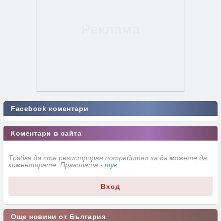
Facebook коментари
Коментари в сайта
Трябва да сте регистриран потребител за да можете да
коментирате. Правилата -
тук
.
Вход
Още новини от България