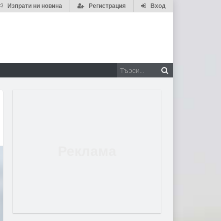
Изпрати ни новина
Регистрация
Вход