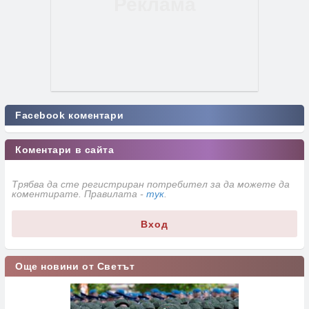
Facebook коментари
Коментари в сайта
Трябва да сте регистриран потребител за да можете да
коментирате. Правилата -
тук
.
Вход
Още новини от Светът