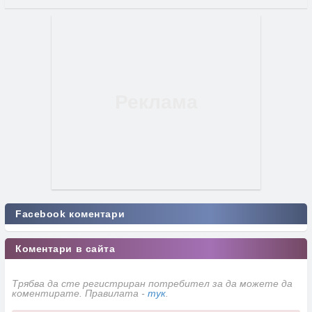
Facebook коментари
Коментари в сайта
Трябва да сте регистриран потребител за да можете да
коментирате. Правилата -
тук
.