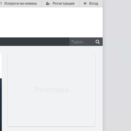
Изпрати ни новина
Регистрация
Вход