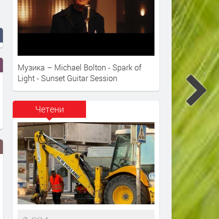
Музика – Michael Bolton - Spark of
Light - Sunset Guitar Session
Четени