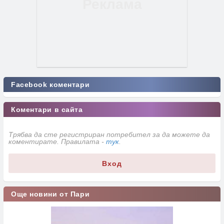
Facebook коментари
Коментари в сайта
Трябва да сте регистриран потребител за да можете да
коментирате. Правилата -
тук
.
Вход
Още новини от Пари