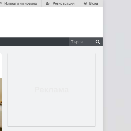
Изпрати ни новина
Регистрация
Вход