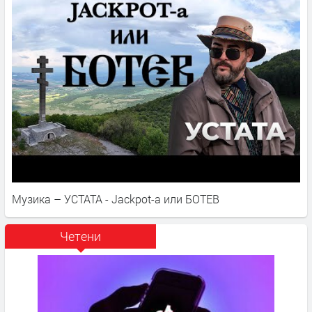
Музика – УСТАТА - Jackpot-a или БОТЕВ
Четени