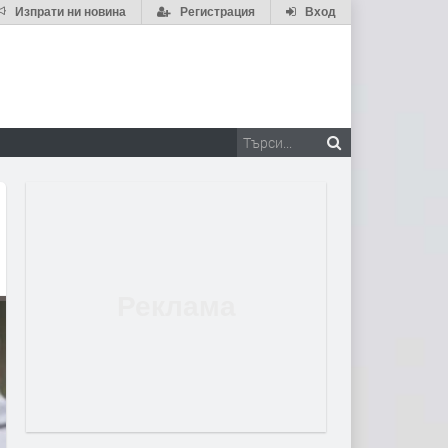
Изпрати ни новина
Регистрация
Вход