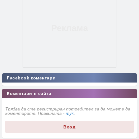
Facebook коментари
Коментари в сайта
Трябва да сте регистриран потребител за да можете да
коментирате. Правилата -
тук
.
Вход