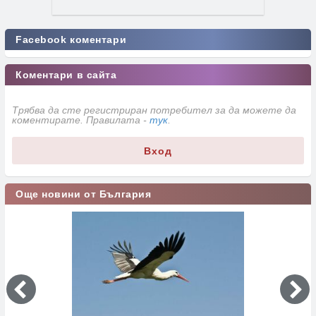
Facebook коментари
Коментари в сайта
Трябва да сте регистриран потребител за да можете да
коментирате. Правилата -
тук
.
Вход
Още новини от България