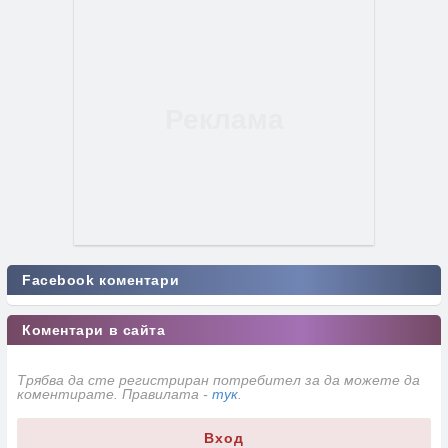
Facebook коментари
Коментари в сайта
Трябва да сте регистриран потребител за да можете да
коментирате. Правилата -
тук
.
Вход