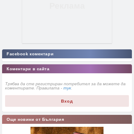
Facebook коментари
Коментари в сайта
Трябва да сте регистриран потребител за да можете да
коментирате. Правилата -
тук
.
Вход
Още новини от България