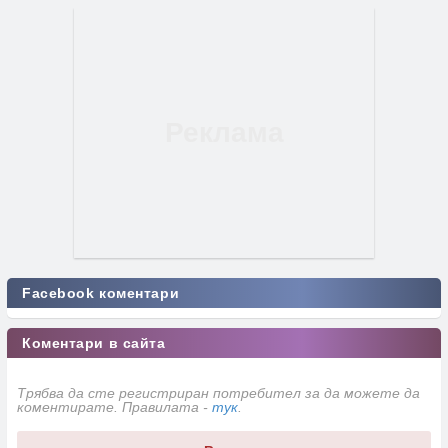
Facebook коментари
Коментари в сайта
Трябва да сте регистриран потребител за да можете да
коментирате. Правилата -
тук
.