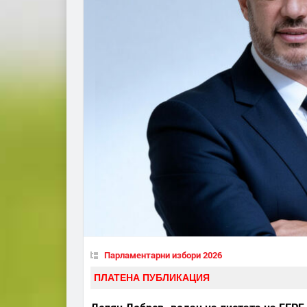
Парламентарни избори 2026
ПЛАТЕНА ПУБЛИКАЦИЯ