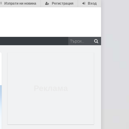
Изпрати ни новина
Регистрация
Вход