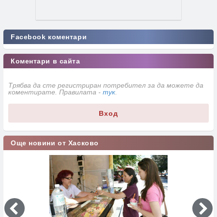
Facebook коментари
Коментари в сайта
Трябва да сте регистриран потребител за да можете да
коментирате. Правилата -
тук
.
Вход
Още новини от Хасково