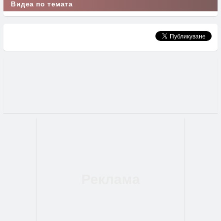
Видеа по темата