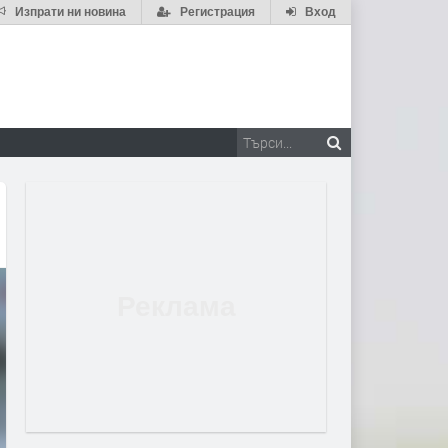
Изпрати ни новина
Регистрация
Вход