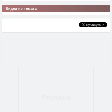
Видеа по темата