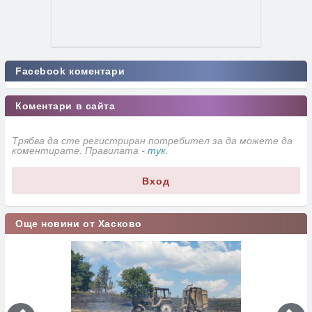
Facebook коментари
Коментари в сайта
Трябва да сте регистриран потребител за да можете да
коментирате. Правилата -
тук
.
Вход
Още новини от Хасково