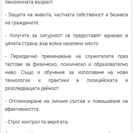
пенсионната възраст.
- Защита на живота, частната собственост и бизнеса
на гражданите.
- Услугите за сигурност се предоставят еднакво в
цялата страна, във всяка населено място.
- Периодично преминаване на служителите през
тестове за физическо, психическо и образователно
ниво. Също и обучение за използване на нови
технологии и практики в полицейската и
разследващата дейност.
- Оптимизиране на личния състав и повишаване на
ефективността.
- Строг контрол по веригата.