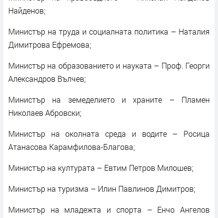
Найденов;
Министър на труда и социалната политика – Наталия
Димитрова Ефремова;
Министър на образованието и науката – Проф. Георги
Александров Вълчев;
Министър на земеделието и храните – Пламен
Николаев Абровски;
Министър на околната среда и водите – Росица
Атанасова Карамфилова-Благова;
Министър на културата – Евтим Петров Милошев;
Министър на туризма – Илин Павлинов Димитров;
Министър на младежта и спорта – Енчо Ангелов