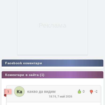
Facebook коментари
Коментари в сайта (1)
Ка
какво да видим
0
-2
1
18:19, 7 май 2026