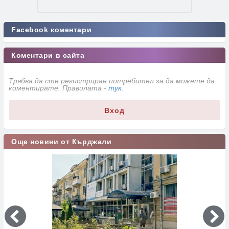
Facebook коментари
Коментари в сайта
Трябва да сте регистриран потребител за да можете да
коментирате. Правилата -
тук
.
Вход
Още новини от Кърджали