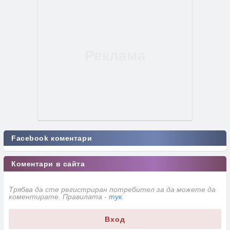
Facebook коментари
Коментари в сайта
Трябва да сте регистриран потребител за да можете да
коментирате. Правилата -
тук
.
Вход