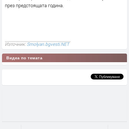
през предстоящата година.
Източник:
Smolyan.bgvesti.NET
Видеа по темата