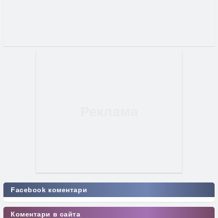
Facebook коментари
Коментари в сайта