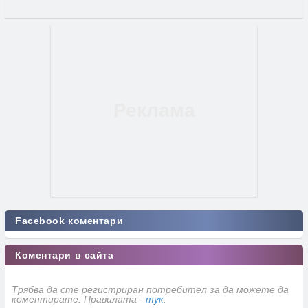
Facebook коментари
Коментари в сайта
Трябва да сте регистриран потребител за да можете да
коментирате. Правилата -
тук
.