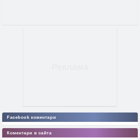
Facebook коментари
Коментари в сайта