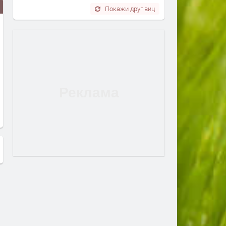
Покажи друг виц