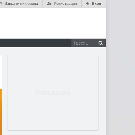
Изпрати ни новина
Регистрация
Вход