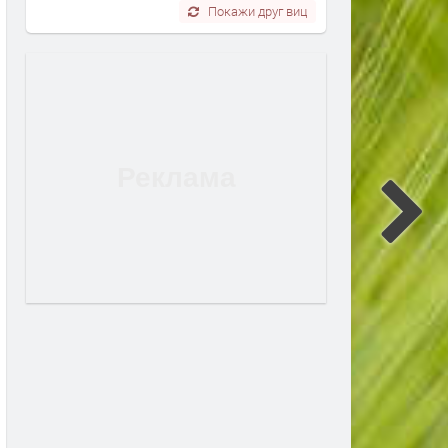
Покажи друг виц