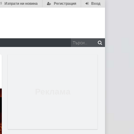
Изпрати ни новина
Регистрация
Вход