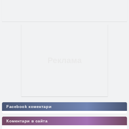
Facebook коментари
Коментари в сайта