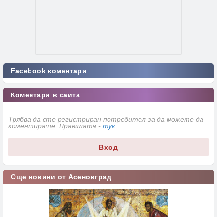
Facebook коментари
Коментари в сайта
Трябва да сте регистриран потребител за да можете да
коментирате. Правилата -
тук
.
Вход
Още новини от Асеновград