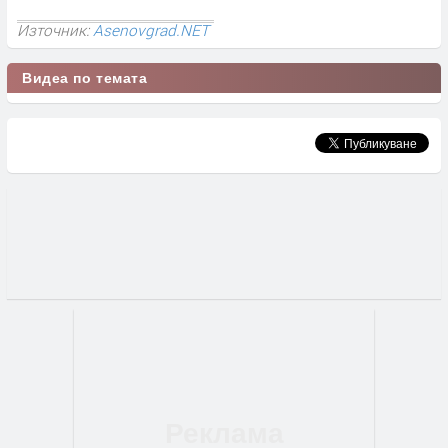
Източник:
Asenovgrad.NET
Видеа по темата