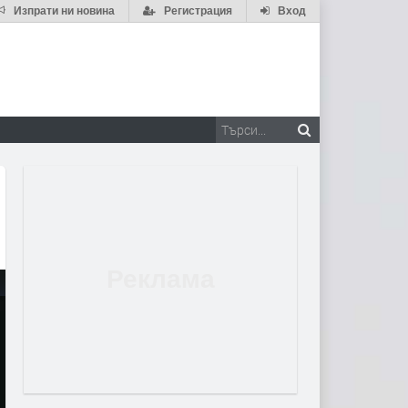
Изпрати ни новина
Регистрация
Вход