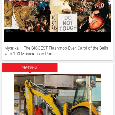
Музика – The BIGGEST Flashmob Ever: Carol of the Bells
with 100 Musicians in Paris!!
Четени