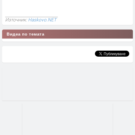
Източник:
Haskovo.NET
Видеа по темата