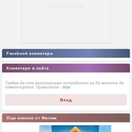
Facebook коментари
Коментари в сайта
Трябва да сте регистриран потребител за да можете да
коментирате. Правилата -
тук
.
Вход
Още новини от Филми