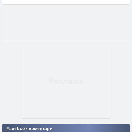
Facebook коментари