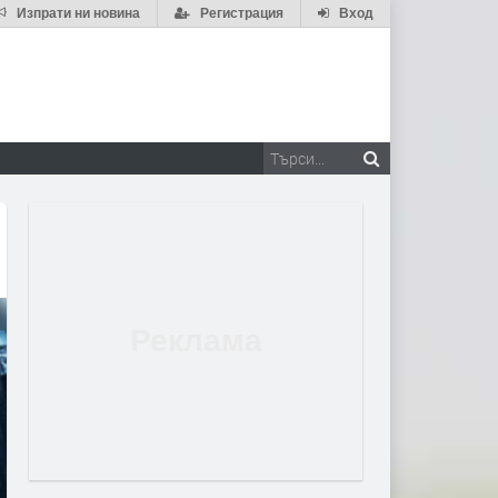
Изпрати ни новина
Регистрация
Вход