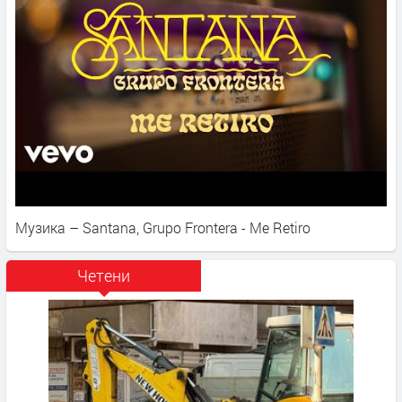
Музика – Santana, Grupo Frontera - Me Retiro
Четени