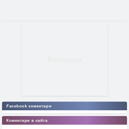
Facebook коментари
Коментари в сайта