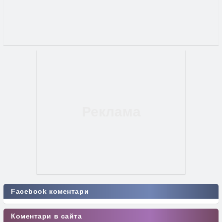
Facebook коментари
Коментари в сайта