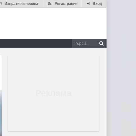
Изпрати ни новина
Регистрация
Вход