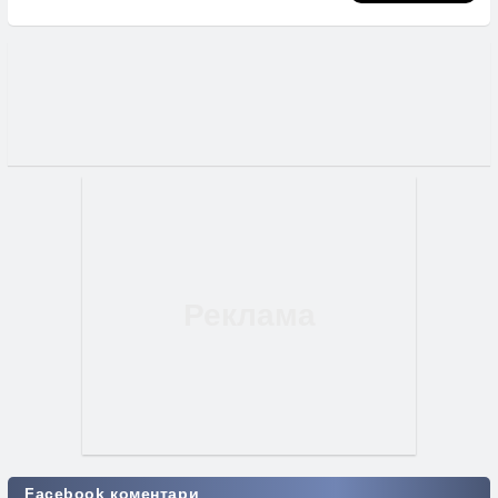
Facebook коментари