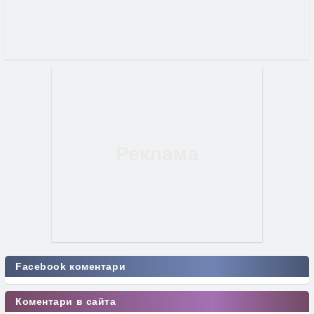
Facebook коментари
Коментари в сайта