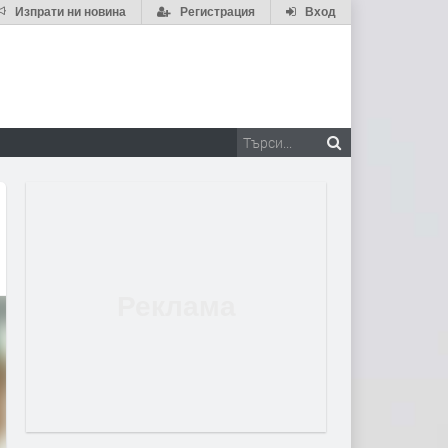
Изпрати ни новина
Регистрация
Вход