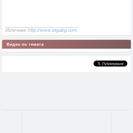
Източник:
http://www.segabg.com
Видеа по темата