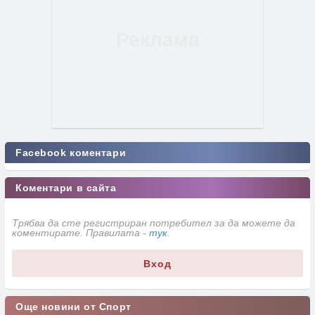
Facebook коментари
Коментари в сайта
Трябва да сте регистриран потребител за да можете да
коментирате. Правилата -
тук
.
Вход
Още новини от Спорт