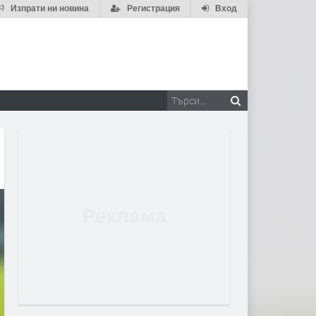
Изпрати ни новина
Регистрация
Вход