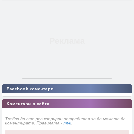
Facebook коментари
Коментари в сайта
Трябва да сте регистриран потребител за да можете да
коментирате. Правилата -
тук
.