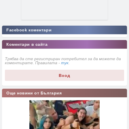
Facebook коментари
Коментари в сайта
Трябва да сте регистриран потребител за да можете да
коментирате. Правилата -
тук
.
Вход
Още новини от България