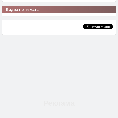
Видеа по темата