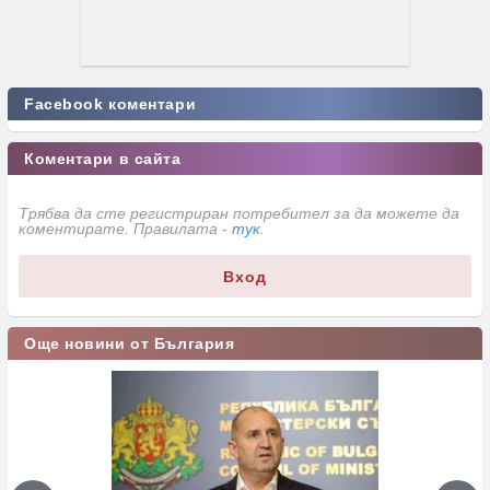
Facebook коментари
Коментари в сайта
Трябва да сте регистриран потребител за да можете да
коментирате. Правилата -
тук
.
Вход
Още новини от България