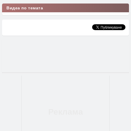
Видеа по темата