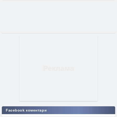
Facebook коментари