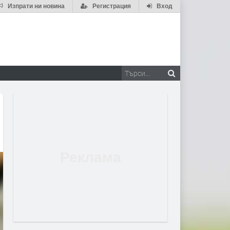
Изпрати ни новина
Регистрация
Вход