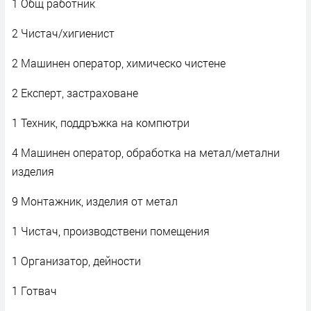
1 Общ работник
2 Чистач/хигиенист
2 Машинен оператор, химическо чистене
2 Експерт, застраховане
1 Техник, поддръжка на компютри
4 Машинен оператор, обработка на метал/метални
изделия
9 Монтажник, изделия от метал
1 Чистач, производствени помещения
1 Организатор, дейности
1 Готвач