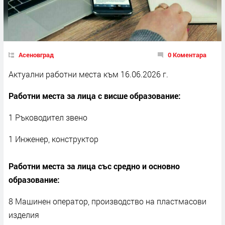
Асеновград
0 Коментара
Актуални работни места към 16.06.2026 г.
Работни места за лица с висше образование:
1 Ръководител звено
1 Инженер, конструктор
Работни места за лица със средно и основно
образование:
8 Машинен оператор, производство на пластмасови
изделия