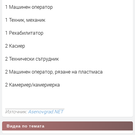
1 Машинен оператор
1 Техник, механик
1 Рехабилитатор
2 Касиер
2 Технически сътрудник
2 Машинен оператор, рязане на пластмаса
2 Камериер/камериерка
Източник:
Asenovgrad.NET
Видеа по темата