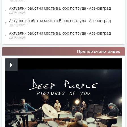
16.04.2026
Актуални работни места в Бюро по труда - Асеновград
03.04.2026
Актуални работни места в Бюро по труда - Асеновград
26.03.2026
Актуални работни места в Бюро по труда - Асеновград
05.03.2026
Препоръчано видео