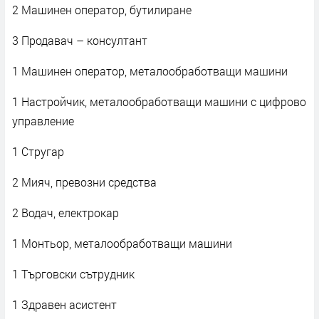
2 Машинен оператор, бутилиране
3 Продавач – консултант
1 Машинен оператор, металообработващи машини
1 Настройчик, металообработващи машини с цифрово
управление
1 Стругар
2 Мияч, превозни средства
2 Водач, електрокар
1 Монтьор, металообработващи машини
1 Търговски сътрудник
1 Здравен асистент