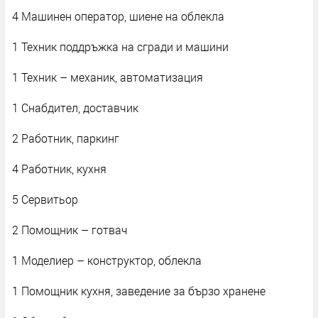
4 Машинен оператор, шиене на облекла
1 Техник поддръжка на сгради и машини
1 Техник – механик, автоматизация
1 Снабдител, доставчик
2 Работник, паркинг
4 Работник, кухня
5 Сервитьор
2 Помощник – готвач
1 Моделиер – конструктор, облекла
1 Помощник кухня, заведение за бързо хранене