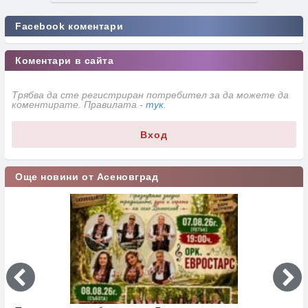
Facebook коментари
Коментари в сайта
Трябва да сте регистриран потребител за да можете да
коментирате. Правилата -
тук
.
Вход
Още новини от Асеновград