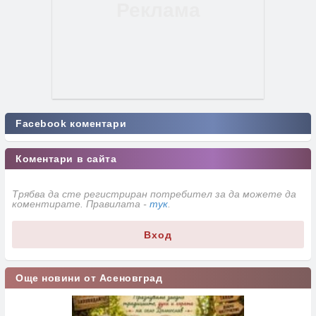
Facebook коментари
Коментари в сайта
Трябва да сте регистриран потребител за да можете да
коментирате. Правилата -
тук
.
Вход
Още новини от Асеновград