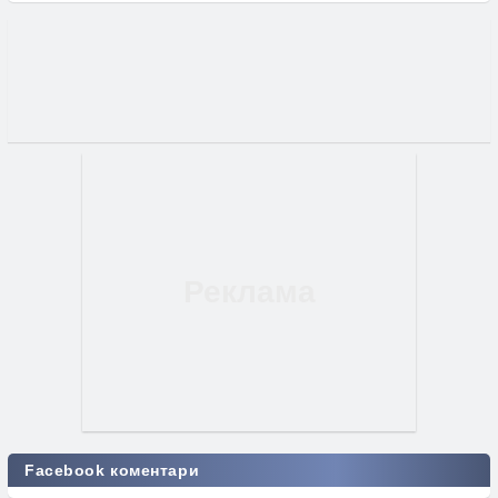
Facebook коментари