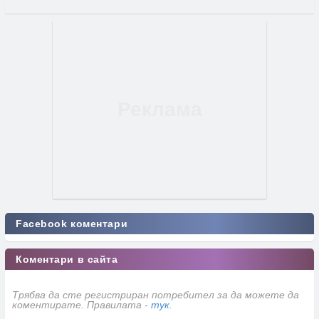
Facebook коментари
Коментари в сайта
Трябва да сте регистриран потребител за да можете да
коментирате. Правилата -
тук
.