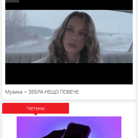
Музика – ЗЕБРА-НЕЩО ПОВЕЧЕ
Четени